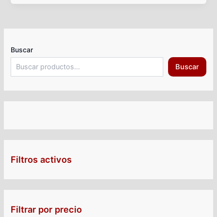
Buscar
Buscar
Filtros activos
Filtrar por precio