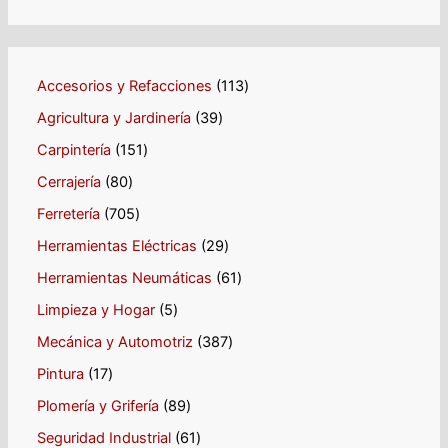
Accesorios y Refacciones
113
Agricultura y Jardinería
39
Carpintería
151
Cerrajería
80
Ferretería
705
Herramientas Eléctricas
29
Herramientas Neumáticas
61
Limpieza y Hogar
5
Mecánica y Automotriz
387
Pintura
17
Plomería y Grifería
89
Seguridad Industrial
61